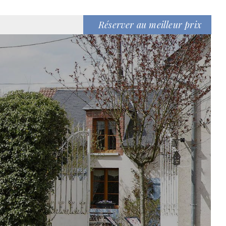
Réserver au meilleur prix