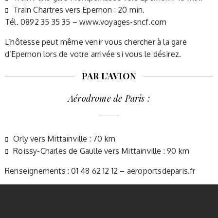
Train Chartres vers Epernon : 20 min.
Tél. 0892 35 35 35 – www.voyages-sncf.com
L’hôtesse peut même venir vous chercher à la gare
d’Epernon lors de votre arrivée si vous le désirez.
PAR L’AVION
Aérodrome de Paris :
Orly vers Mittainville : 70 km
Roissy-Charles de Gaulle vers Mittainville : 90 km
Renseignements : 01 48 62 12 12 – aeroportsdeparis.fr