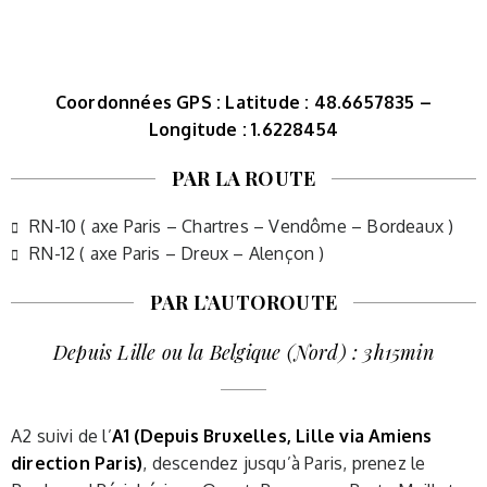
Coordonnées GPS : Latitude : 48.6657835 –
Longitude : 1.6228454
PAR LA ROUTE
RN-10 ( axe Paris – Chartres – Vendôme – Bordeaux )
RN-12 ( axe Paris – Dreux – Alençon )
PAR L’AUTOROUTE
Depuis Lille ou la Belgique (Nord) : 3h15min
A2 suivi de l’
A1 (Depuis Bruxelles, Lille via Amiens
direction Paris)
, descendez jusqu’à Paris, prenez le