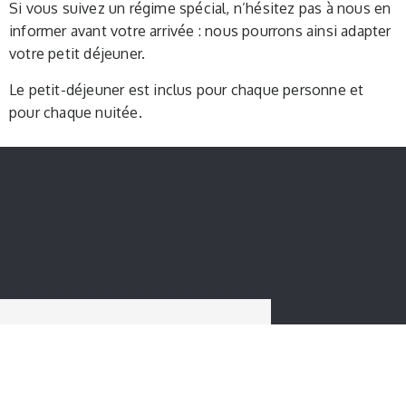
Si vous suivez un régime spécial, n’hésitez pas à nous en
informer avant votre arrivée : nous pourrons ainsi adapter
votre petit déjeuner.
Le petit-déjeuner est inclus pour chaque personne et
pour chaque nuitée.