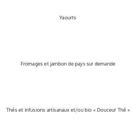
Yaourts
Fromages et jambon de pays sur demande
Thés et infusions artisanaux et/ou bio « Douceur Thé »