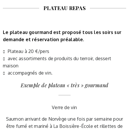
PLATEAU REPAS
Le plateau gourmand est proposé tous les soirs sur
demande et réservation préalable.
Plateau à 20 €/pers
avec assortiments de produits du terroir, dessert
maison
accompagnés de vin.
Exemple de plateau « très » gourmand
Verre de vin
Saumon arrivant de Norvège une fois par semaine pour
être fumé et mariné à La Boissière-École et rillettes de