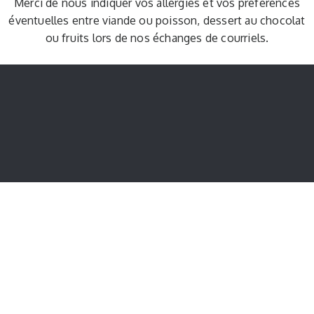
Merci de nous indiquer vos allergies et vos préférences
éventuelles entre viande ou poisson, dessert au chocolat
ou fruits lors de nos échanges de courriels.