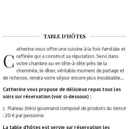
TABLE D’HÔTES
atherine vous offre une cuisine à la fois familiale et
C
raffinée qui a construit sa réputation. Servi dans
votre chambre ou en tête-à-tête près de la
cheminée, le dîner, véritable moment de partage et
de richesse, rendra votre séjour encore plus inoubliable…
Catherine vous propose de délicieux repas tous les
soirs sur réservation (voir ci-dessous) :
Plateau (très) gourmand composé de produits du terroir
: 20 € par personne
La table d’hôtes est servie sur réservation les