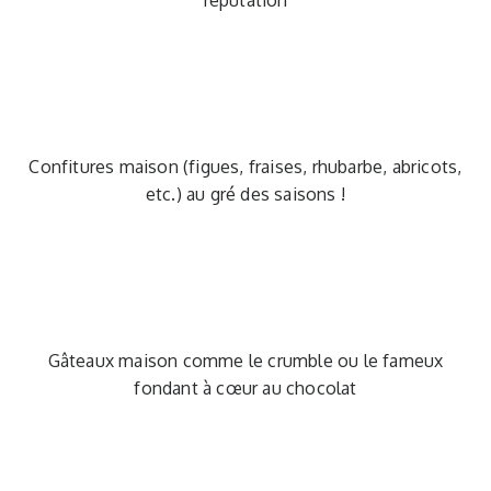
réputation
Confitures maison (figues, fraises, rhubarbe, abricots,
etc.) au gré des saisons !
Gâteaux maison comme le crumble ou le fameux
fondant à cœur au chocolat