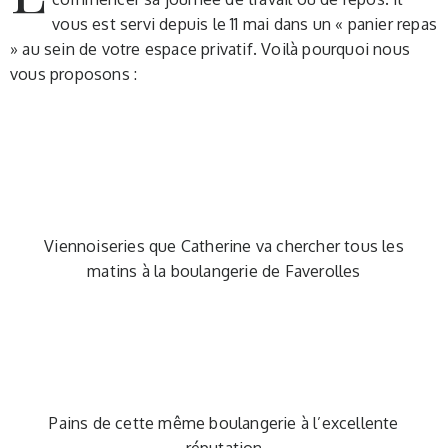
vous est servi depuis le 11 mai dans un « panier repas
» au sein de votre espace privatif. Voilà pourquoi nous
vous proposons :
Viennoiseries que Catherine va chercher tous les
matins à la boulangerie de Faverolles
Pains de cette même boulangerie à l’excellente