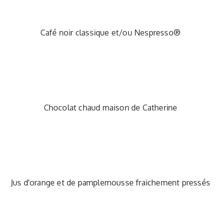
Café noir classique et/ou Nespresso®
Chocolat chaud maison de Catherine
Jus d'orange et de pamplemousse fraichement pressés