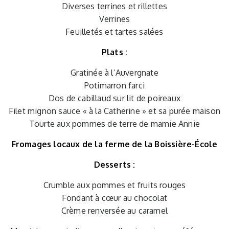
Diverses terrines et rillettes
Verrines
Feuilletés et tartes salées
Plats :
Gratinée à l’Auvergnate
Potimarron farci
Dos de cabillaud sur lit de poireaux
Filet mignon sauce « à la Catherine » et sa purée maison
Tourte aux pommes de terre de mamie Annie
Fromages locaux de la ferme de la Boissière-École
Desserts :
Crumble aux pommes et fruits rouges
Fondant à cœur au chocolat
Crème renversée au caramel