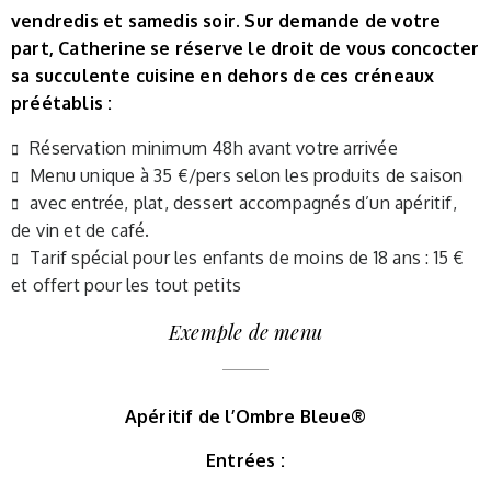
vendredis et samedis soir. Sur demande de votre
part, Catherine se réserve le droit de vous concocter
sa succulente cuisine en dehors de ces créneaux
préétablis :
Réservation minimum 48h avant votre arrivée
Menu unique à 35 €/pers selon les produits de saison
avec entrée, plat, dessert accompagnés d’un apéritif,
de vin et de café.
Tarif spécial pour les enfants de moins de 18 ans : 15 €
et offert pour les tout petits
Exemple de menu
Apéritif de l’Ombre Bleue®
Entrées :