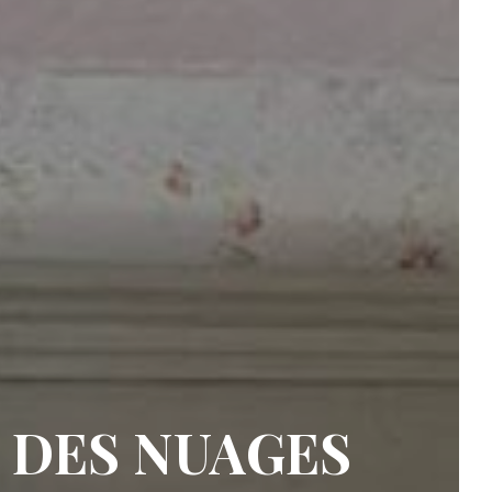
 DES NUAGES