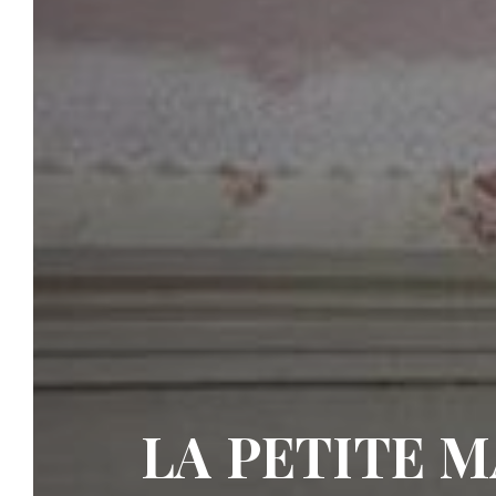
LA PETITE 