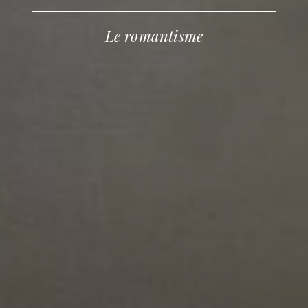
Le romantisme