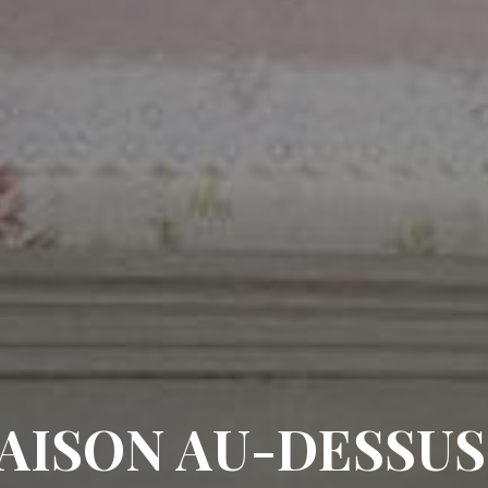
MAISON AU-DESSUS